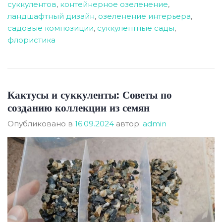
суккулентов
,
контейнерное озеленение
,
ландшафтный дизайн
,
озеленение интерьера
,
садовые композиции
,
суккулентные сады
,
флористика
Кактусы и суккуленты: Советы по
созданию коллекции из семян
Опубликовано в
16.09.2024
автор:
admin