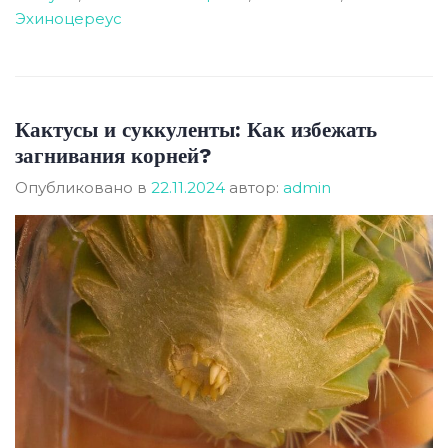
Эхиноцереус
Кактусы и суккуленты: Как избежать
загнивания корней?
Опубликовано в
22.11.2024
автор:
admin