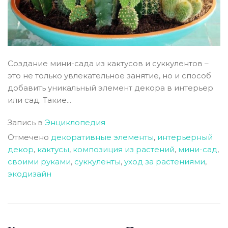
Создание мини-сада из кактусов и суккулентов –
это не только увлекательное занятие, но и способ
добавить уникальный элемент декора в интерьер
или сад. Такие...
Запись в
Энциклопедия
Отмечено
декоративные элементы
,
интерьерный
декор
,
кактусы
,
композиция из растений
,
мини-сад
,
своими руками
,
суккуленты
,
уход за растениями
,
экодизайн