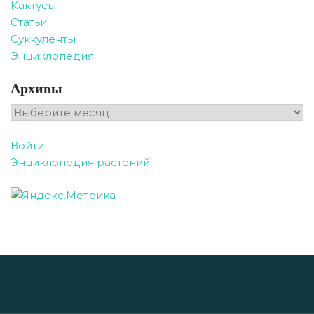
Кактусы
Статьи
Суккуленты
Энциклопедия
Архивы
Архивы
Войти
Энциклопедия растений