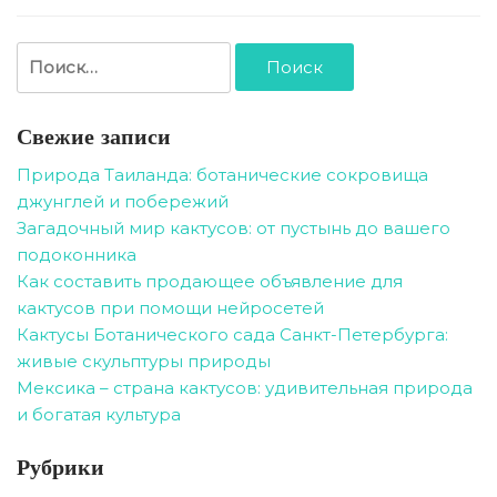
Найти:
Свежие записи
Природа Таиланда: ботанические сокровища
джунглей и побережий
Загадочный мир кактусов: от пустынь до вашего
подоконника
Как составить продающее объявление для
кактусов при помощи нейросетей
Кактусы Ботанического сада Санкт-Петербурга:
живые скульптуры природы
Мексика – страна кактусов: удивительная природа
и богатая культура
Рубрики