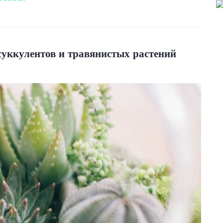
суккулентов и травянистых растений