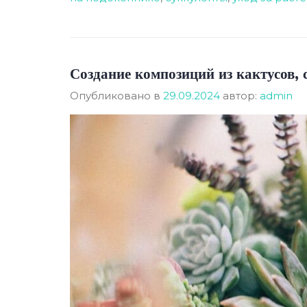
Создание композиций из кактусов, 
Опубликовано в
29.09.2024
автор:
admin