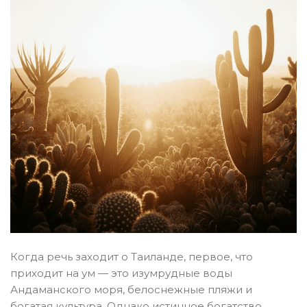
Когда речь заходит о Таиланде, первое, что
приходит на ум — это изумрудные воды
Андаманского моря, белоснежные пляжи и
богатая культура. Однако истинное богатство...