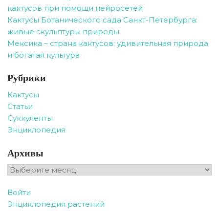
кактусов при помощи нейросетей
Кактусы Ботанического сада Санкт-Петербурга:
живые скульптуры природы
Мексика – страна кактусов: удивительная природа
и богатая культура
Рубрики
Кактусы
Статьи
Суккуленты
Энциклопедия
Архивы
Архивы
Войти
Энциклопедия растений