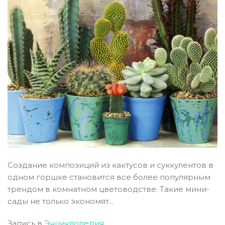
Создание композиций из кактусов и суккулентов в
одном горшке становится все более популярным
трендом в комнатном цветоводстве. Такие мини-
сады не только экономят...
Запись в
Энциклопедия