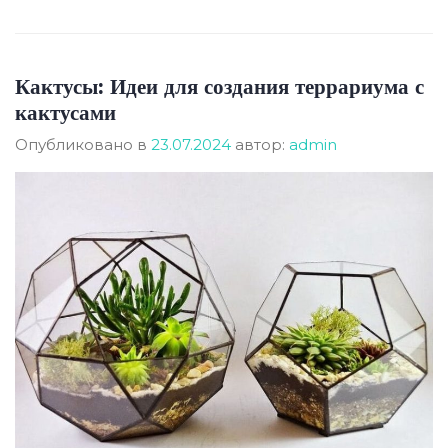
Кактусы: Идеи для создания террариума с
кактусами
Опубликовано в
23.07.2024
автор:
admin