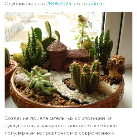
Опубликовано в
28.06.2024
автор:
admin
Создание привлекательных композиций из
суккулентов и кактусов становится все более
популярным направлением в современном