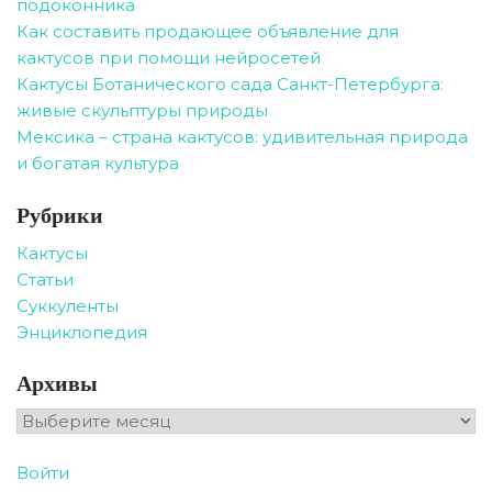
подоконника
Как составить продающее объявление для
кактусов при помощи нейросетей
Кактусы Ботанического сада Санкт-Петербурга:
живые скульптуры природы
Мексика – страна кактусов: удивительная природа
и богатая культура
Рубрики
Кактусы
Статьи
Суккуленты
Энциклопедия
Архивы
Архивы
Войти