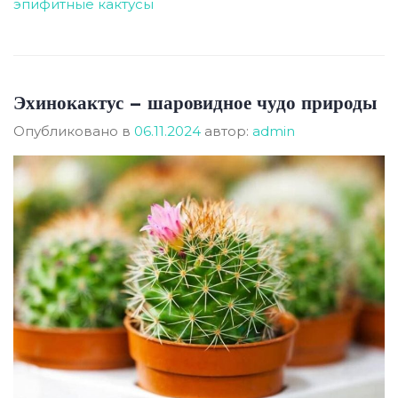
эпифитные кактусы
Эхинокактус – шаровидное чудо природы
Опубликовано в
06.11.2024
автор:
admin