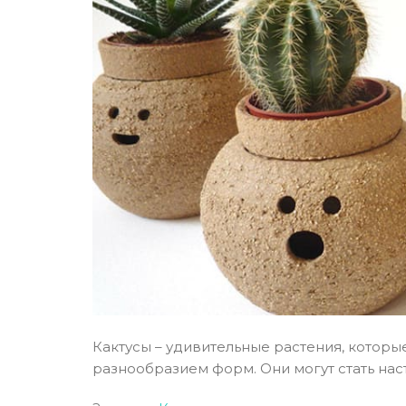
Кактусы – удивительные растения, котор
разнообразием форм. Они могут стать нас