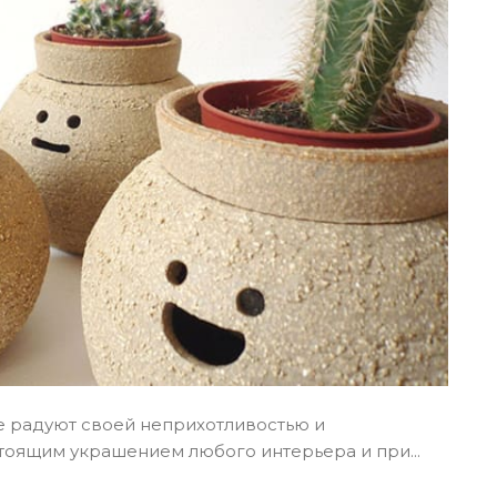
ые радуют своей неприхотливостью и
тоящим украшением любого интерьера и при...