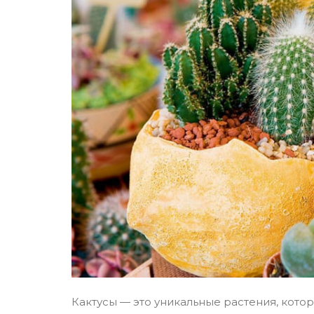
Кактусы — это уникальные растения, кото