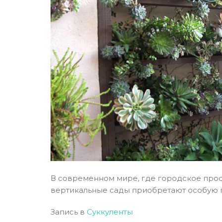
В современном мире, где городское прос
вертикальные сады приобретают особую п
Запись в
Суккуленты