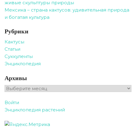
живые скульптуры природы
Мексика – страна кактусов: удивительная природа
и богатая культура
Рубрики
Кактусы
Статьи
Суккуленты
Энциклопедия
Архивы
Архивы
Войти
Энциклопедия растений