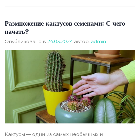
Размножение кактусов семенами: С чего
начать?
Опубликовано в
24.03.2024
автор:
admin
Кактусы — одни из самых необычных и