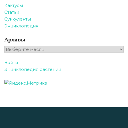
Кактусы
Статьи
Суккуленты
Энциклопедия
Архивы
Архивы
Войти
Энциклопедия растений