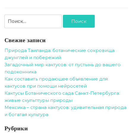
Найти:
Свежие записи
Природа Таиланда: ботанические сокровища
джунглей и побережий
Загадочный мир кактусов: от пустынь до вашего
подоконника
Как составить продающее объявление для
кактусов при помощи нейросетей
Кактусы Ботанического сада Санкт-Петербурга:
живые скульптуры природы
Мексика – страна кактусов: удивительная природа
и богатая культура
Рубрики