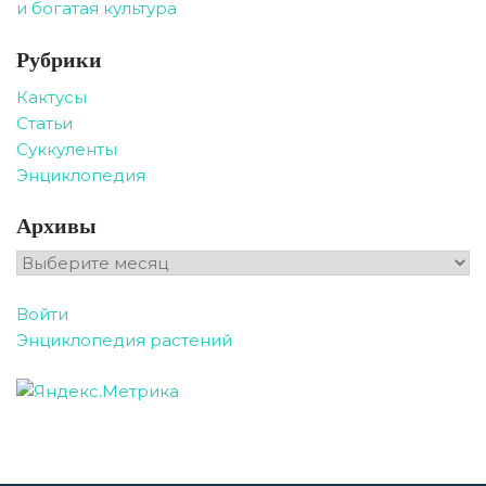
и богатая культура
Рубрики
Кактусы
Статьи
Суккуленты
Энциклопедия
Архивы
Архивы
Войти
Энциклопедия растений