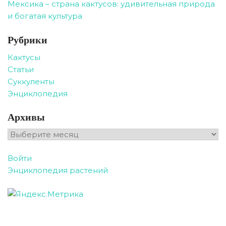
Мексика – страна кактусов: удивительная природа
и богатая культура
Рубрики
Кактусы
Статьи
Суккуленты
Энциклопедия
Архивы
Архивы
Войти
Энциклопедия растений