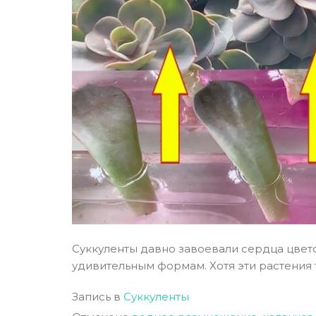
Суккуленты давно завоевали сердца цвет
удивительным формам. Хотя эти растения 
Запись в
Суккуленты