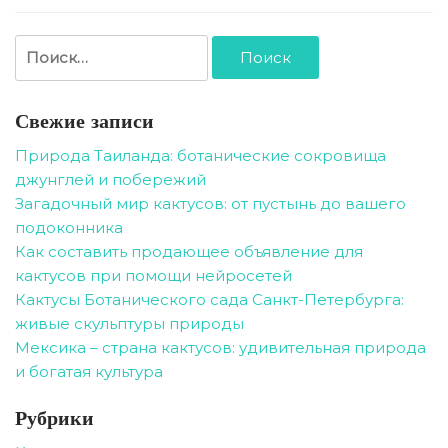
Найти:
Свежие записи
Природа Таиланда: ботанические сокровища
джунглей и побережий
Загадочный мир кактусов: от пустынь до вашего
подоконника
Как составить продающее объявление для
кактусов при помощи нейросетей
Кактусы Ботанического сада Санкт-Петербурга:
живые скульптуры природы
Мексика – страна кактусов: удивительная природа
и богатая культура
Рубрики