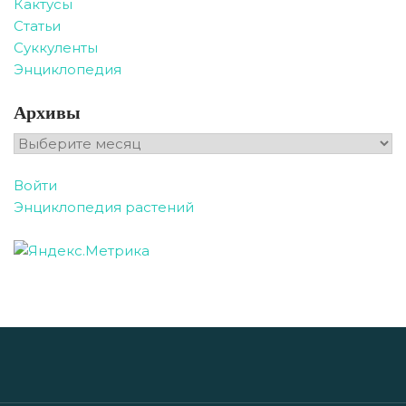
Кактусы
Статьи
Суккуленты
Энциклопедия
Архивы
Архивы
Войти
Энциклопедия растений