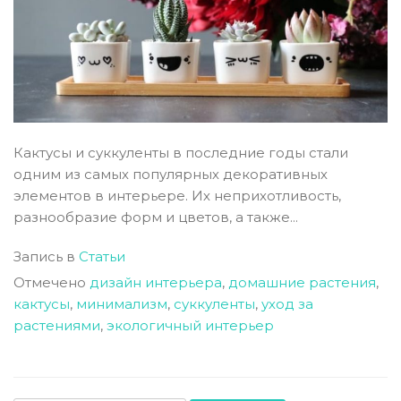
Кактусы и суккуленты в последние годы стали
одним из самых популярных декоративных
элементов в интерьере. Их неприхотливость,
разнообразие форм и цветов, а также...
Запись в
Статьи
Отмечено
дизайн интерьера
,
домашние растения
,
кактусы
,
минимализм
,
суккуленты
,
уход за
растениями
,
экологичный интерьер