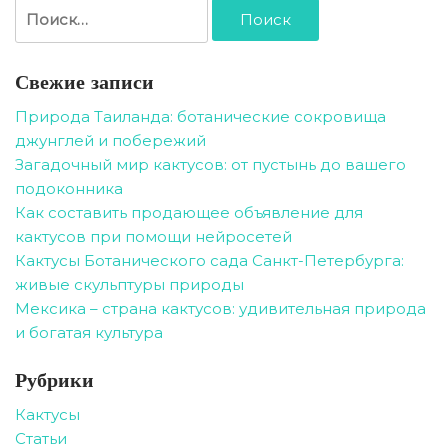
Найти:
Свежие записи
Природа Таиланда: ботанические сокровища
джунглей и побережий
Загадочный мир кактусов: от пустынь до вашего
подоконника
Как составить продающее объявление для
кактусов при помощи нейросетей
Кактусы Ботанического сада Санкт-Петербурга:
живые скульптуры природы
Мексика – страна кактусов: удивительная природа
и богатая культура
Рубрики
Кактусы
Статьи