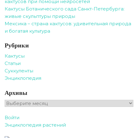
кактусов при помощи нейросетей
Кактусы Ботанического сада Санкт-Петербурга:
живые скульптуры природы
Мексика – страна кактусов: удивительная природа
и богатая культура
Рубрики
Кактусы
Статьи
Суккуленты
Энциклопедия
Архивы
Архивы
Войти
Энциклопедия растений