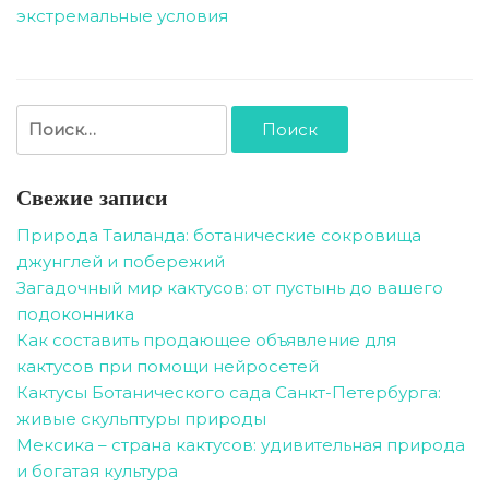
экстремальные условия
Найти:
Свежие записи
Природа Таиланда: ботанические сокровища
джунглей и побережий
Загадочный мир кактусов: от пустынь до вашего
подоконника
Как составить продающее объявление для
кактусов при помощи нейросетей
Кактусы Ботанического сада Санкт-Петербурга:
живые скульптуры природы
Мексика – страна кактусов: удивительная природа
и богатая культура