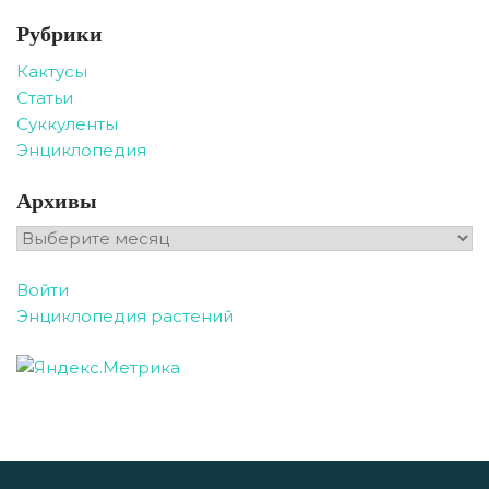
Рубрики
Кактусы
Статьи
Суккуленты
Энциклопедия
Архивы
Архивы
Войти
Энциклопедия растений