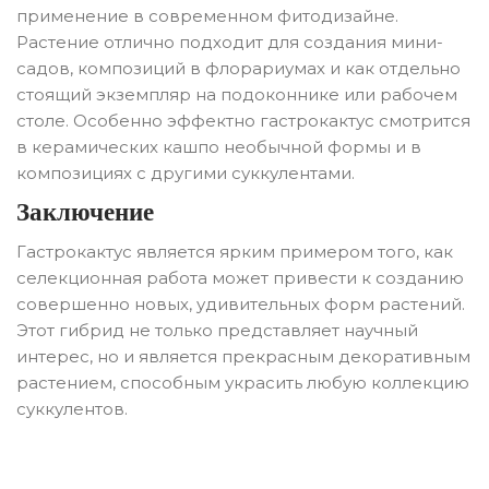
применение в современном фитодизайне.
Растение отлично подходит для создания мини-
садов, композиций в флорариумах и как отдельно
стоящий экземпляр на подоконнике или рабочем
столе. Особенно эффектно гастрокактус смотрится
в керамических кашпо необычной формы и в
композициях с другими суккулентами.
Заключение
Гастрокактус является ярким примером того, как
селекционная работа может привести к созданию
совершенно новых, удивительных форм растений.
Этот гибрид не только представляет научный
интерес, но и является прекрасным декоративным
растением, способным украсить любую коллекцию
суккулентов.