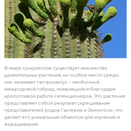
В мире суккулентов существует множество
удивительных растений, но особое место среди
них занимает гастрокактус – необычный
межродовой гибрид, появившийся благодаря
кропотливой работе селекционеров. Это растение
представляет собой результат скрещивания
представителей родов Гастерия и Эхинопсис, что
делает его уникальным объектом для изучения и
выращивания.