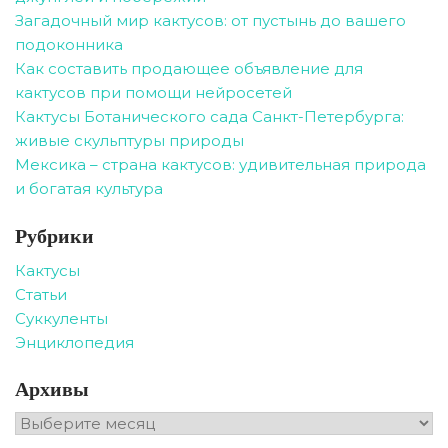
Загадочный мир кактусов: от пустынь до вашего
подоконника
Как составить продающее объявление для
кактусов при помощи нейросетей
Кактусы Ботанического сада Санкт-Петербурга:
живые скульптуры природы
Мексика – страна кактусов: удивительная природа
и богатая культура
Рубрики
Кактусы
Статьи
Суккуленты
Энциклопедия
Архивы
Архивы