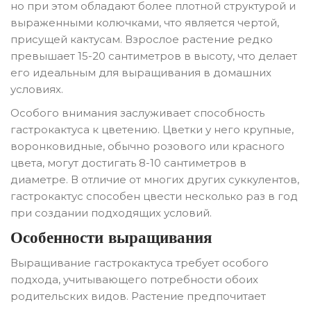
но при этом обладают более плотной структурой и
выраженными колючками, что является чертой,
присущей кактусам. Взрослое растение редко
превышает 15-20 сантиметров в высоту, что делает
его идеальным для выращивания в домашних
условиях.
Особого внимания заслуживает способность
гастрокактуса к цветению. Цветки у него крупные,
воронковидные, обычно розового или красного
цвета, могут достигать 8-10 сантиметров в
диаметре. В отличие от многих других суккулентов,
гастрокактус способен цвести несколько раз в год
при создании подходящих условий.
Особенности выращивания
Выращивание гастрокактуса требует особого
подхода, учитывающего потребности обоих
родительских видов. Растение предпочитает